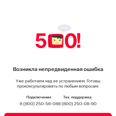
Возникла непредвиденная ошибка
Уже работаем над ее устранением. Готовы
проконсультировать по любым вопросам:
Подключение
Тех. поддержка
8 (800) 250-56-08
8 (800) 250-08-90