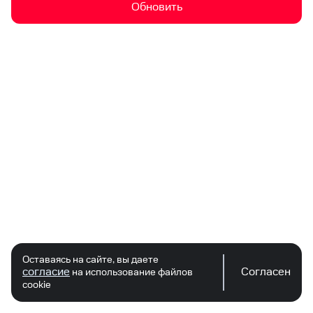
Обновить
Оставаясь на сайте, вы даете
согласие
Согласен
на использование файлов
cookie