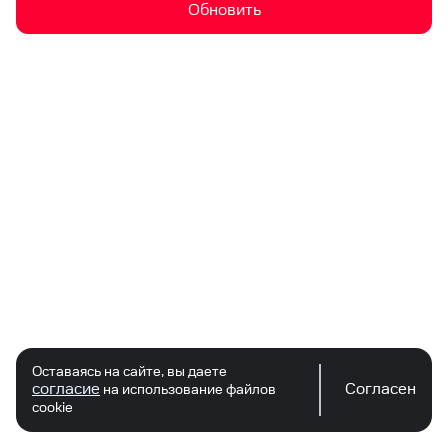
Обновить
Оставаясь на сайте, вы даете
согласие
Согласен
на использование файлов
cookie