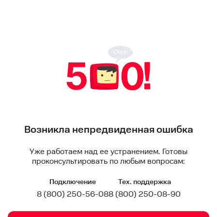
Возникла непредвиденная ошибка
Уже работаем над ее устранением. Готовы
проконсультировать по любым вопросам:
Подключение
Тех. поддержка
8 (800) 250-56-08
8 (800) 250-08-90