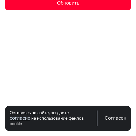
Обновить
Оставаясь на сайте, вы даете
согласие
Согласен
на использование файлов
cookie