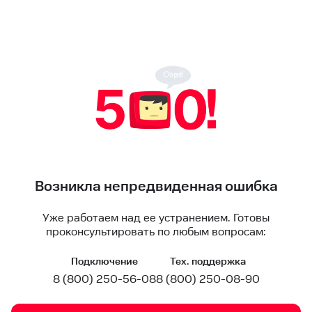
Возникла непредвиденная ошибка
Уже работаем над ее устранением. Готовы
проконсультировать по любым вопросам:
Подключение
Тех. поддержка
8 (800) 250-56-08
8 (800) 250-08-90