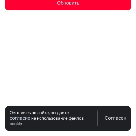
Обновить
Оставаясь на сайте, вы даете
согласие
Согласен
на использование файлов
cookie