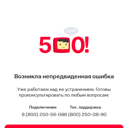
Возникла непредвиденная ошибка
Уже работаем над ее устранением. Готовы
проконсультировать по любым вопросам:
Подключение
Тех. поддержка
8 (800) 250-56-08
8 (800) 250-08-90