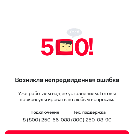
Возникла непредвиденная ошибка
Уже работаем над ее устранением. Готовы
проконсультировать по любым вопросам:
Подключение
Тех. поддержка
8 (800) 250-56-08
8 (800) 250-08-90