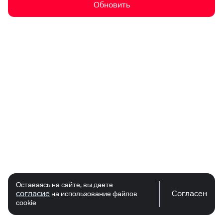
Обновить
Оставаясь на сайте, вы даете
согласие
Согласен
на использование файлов
cookie