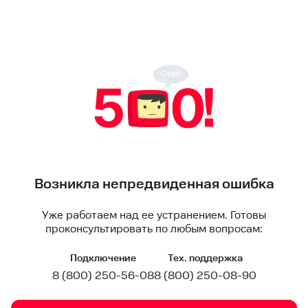
Возникла непредвиденная ошибка
Уже работаем над ее устранением. Готовы
проконсультировать по любым вопросам:
Подключение
Тех. поддержка
8 (800) 250-56-08
8 (800) 250-08-90