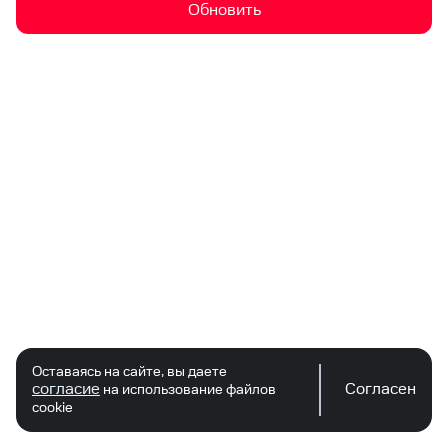
Обновить
Оставаясь на сайте, вы даете
согласие
Согласен
на использование файлов
cookie