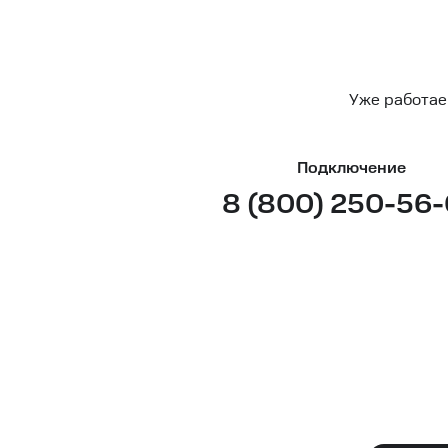
Уже работае
Подключение
8 (800) 250-56