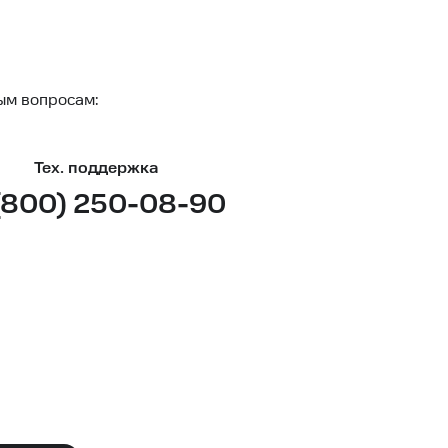
ым вопросам:
Тех. поддержка
(800) 250-08-90