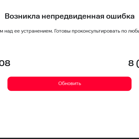
Возникла непредвиденная ошибка
м над ее устранением. Готовы проконсультировать по люб
-08
8 
Обновить