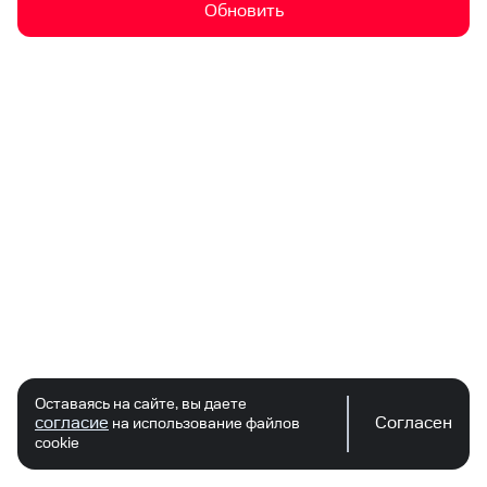
Обновить
Оставаясь на сайте, вы даете
согласие
Согласен
на использование файлов
cookie