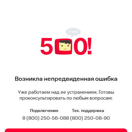
Возникла непредвиденная ошибка
Уже работаем над ее устранением. Готовы
проконсультировать по любым вопросам:
Подключение
Тех. поддержка
8 (800) 250-56-08
8 (800) 250-08-90