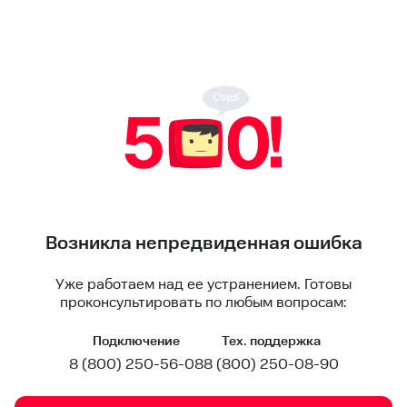
Возникла непредвиденная ошибка
Уже работаем над ее устранением. Готовы
проконсультировать по любым вопросам:
Подключение
Тех. поддержка
8 (800) 250-56-08
8 (800) 250-08-90