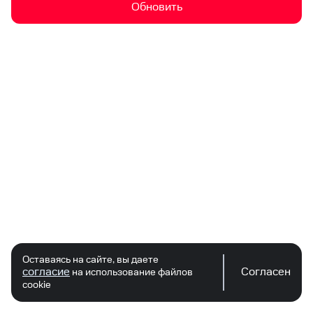
Обновить
Оставаясь на сайте, вы даете
согласие
Согласен
на использование файлов
cookie