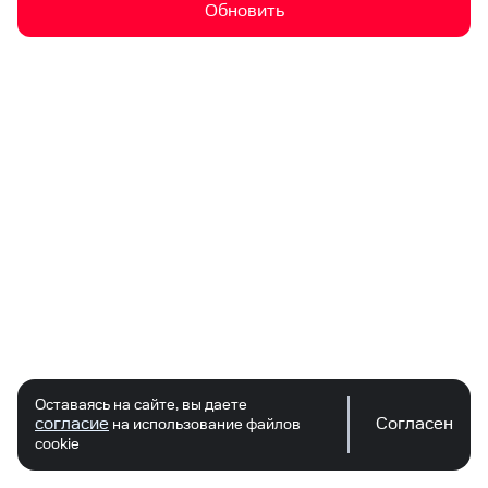
Обновить
Оставаясь на сайте, вы даете
согласие
Согласен
на использование файлов
cookie