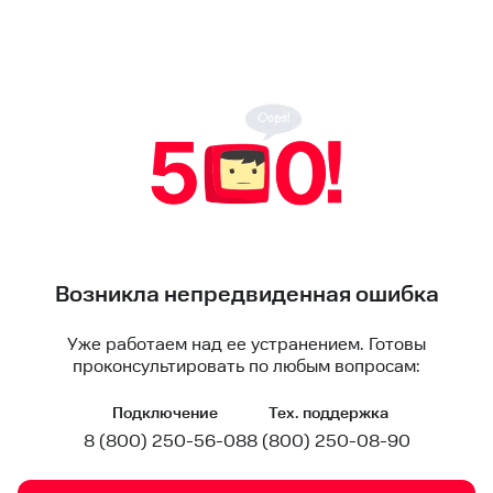
Возникла непредвиденная ошибка
Уже работаем над ее устранением. Готовы
проконсультировать по любым вопросам:
Подключение
Тех. поддержка
8 (800) 250-56-08
8 (800) 250-08-90