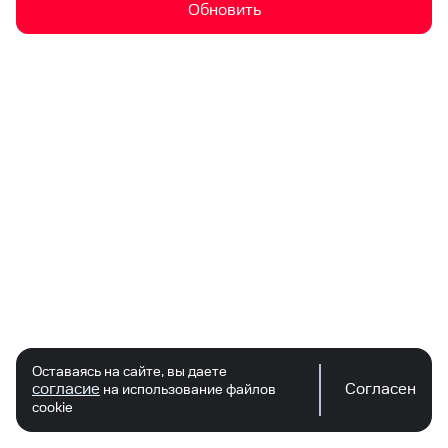
Обновить
Оставаясь на сайте, вы даете
согласие
Согласен
на использование файлов
cookie