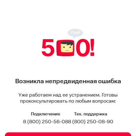
Возникла непредвиденная ошибка
Уже работаем над ее устранением. Готовы
проконсультировать по любым вопросам:
Подключение
Тех. поддержка
8 (800) 250-56-08
8 (800) 250-08-90