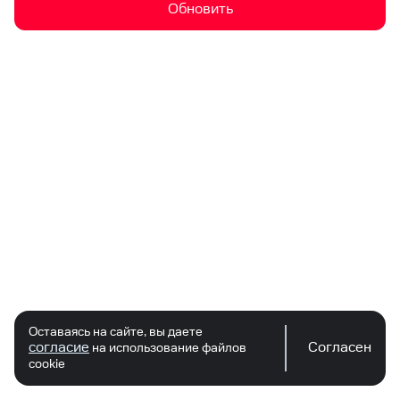
Обновить
Оставаясь на сайте, вы даете
согласие
Согласен
на использование файлов
cookie