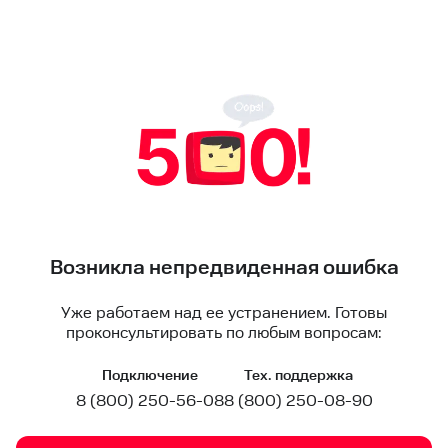
Возникла непредвиденная ошибка
Уже работаем над ее устранением. Готовы
проконсультировать по любым вопросам:
Подключение
Тех. поддержка
8 (800) 250-56-08
8 (800) 250-08-90