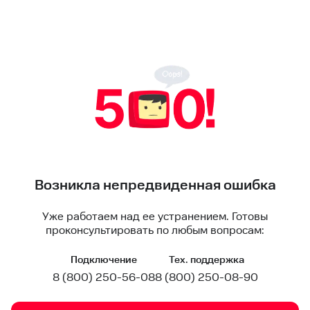
Возникла непредвиденная ошибка
Уже работаем над ее устранением. Готовы
проконсультировать по любым вопросам:
Подключение
Тех. поддержка
8 (800) 250-56-08
8 (800) 250-08-90