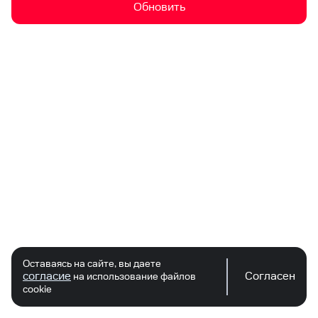
Обновить
Оставаясь на сайте, вы даете
согласие
Согласен
на использование файлов
cookie