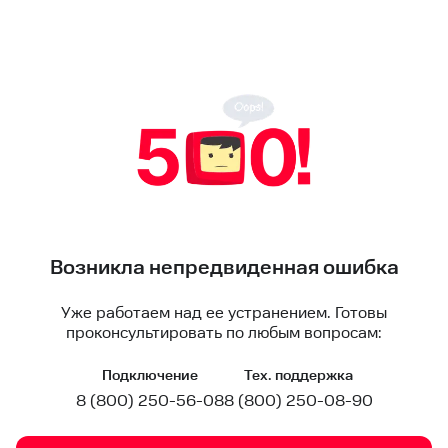
Возникла непредвиденная ошибка
Уже работаем над ее устранением. Готовы
проконсультировать по любым вопросам:
Подключение
Тех. поддержка
8 (800) 250-56-08
8 (800) 250-08-90