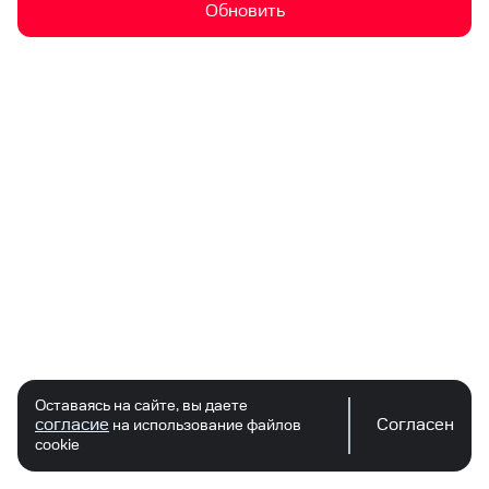
Обновить
Оставаясь на сайте, вы даете
согласие
Согласен
на использование файлов
cookie