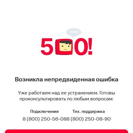
Возникла непредвиденная ошибка
Уже работаем над ее устранением. Готовы
проконсультировать по любым вопросам:
Подключение
Тех. поддержка
8 (800) 250-56-08
8 (800) 250-08-90