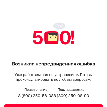
Возникла непредвиденная ошибка
Уже работаем над ее устранением. Готовы
проконсультировать по любым вопросам:
Подключение
Тех. поддержка
8 (800) 250-56-08
8 (800) 250-08-90