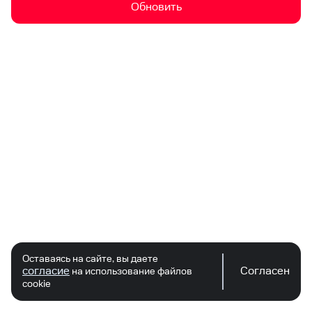
Обновить
Оставаясь на сайте, вы даете
согласие
Согласен
на использование файлов
cookie