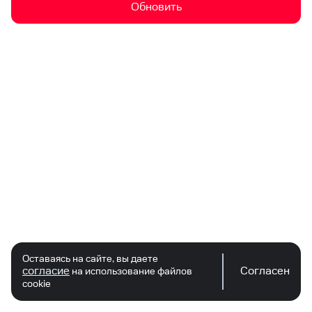
Обновить
Оставаясь на сайте, вы даете
согласие
Согласен
на использование файлов
cookie