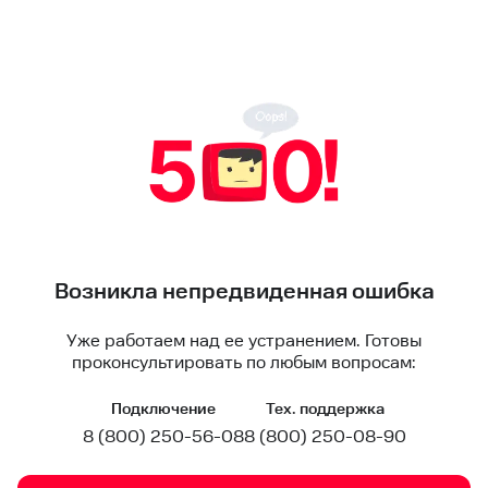
Возникла непредвиденная ошибка
Уже работаем над ее устранением. Готовы
проконсультировать по любым вопросам:
Подключение
Тех. поддержка
8 (800) 250-56-08
8 (800) 250-08-90