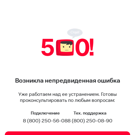
Возникла непредвиденная ошибка
Уже работаем над ее устранением. Готовы
проконсультировать по любым вопросам:
Подключение
Тех. поддержка
8 (800) 250-56-08
8 (800) 250-08-90