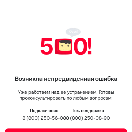
Возникла непредвиденная ошибка
Уже работаем над ее устранением. Готовы
проконсультировать по любым вопросам:
Подключение
Тех. поддержка
8 (800) 250-56-08
8 (800) 250-08-90