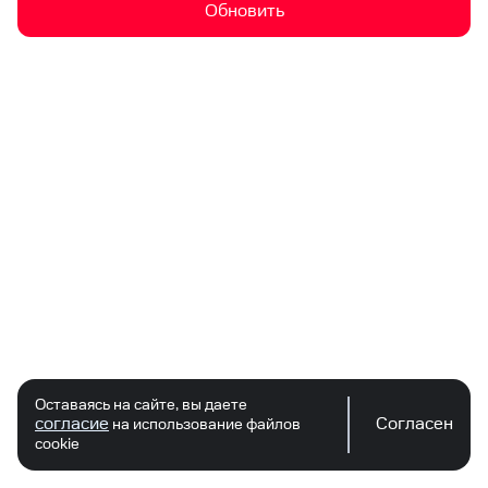
Обновить
Оставаясь на сайте, вы даете
согласие
Согласен
на использование файлов
cookie