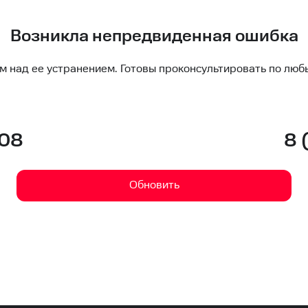
Возникла непредвиденная ошибка
м над ее устранением. Готовы проконсультировать по люб
-08
8 
Обновить