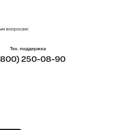
ым вопросам:
Тех. поддержка
(800) 250-08-90