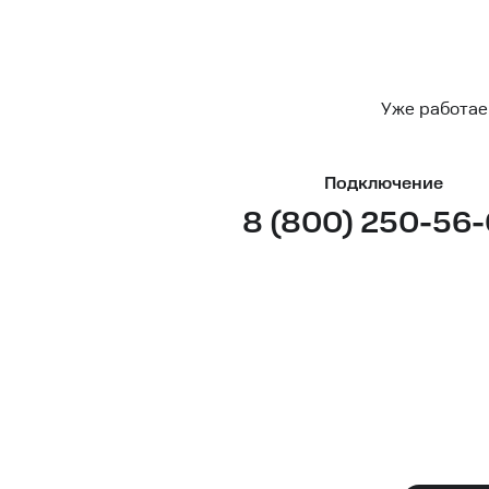
Уже работае
Подключение
8 (800) 250-56