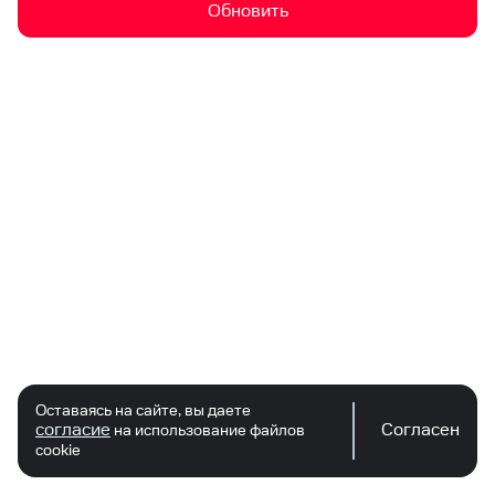
Обновить
Оставаясь на сайте, вы даете
согласие
Согласен
на использование файлов
cookie