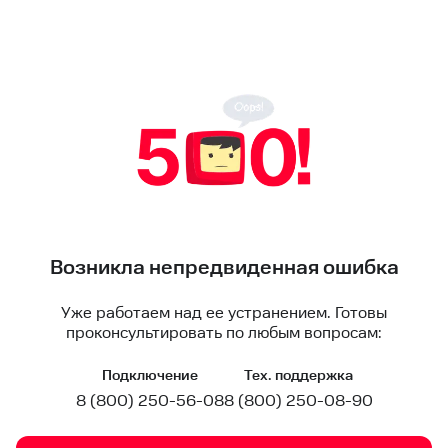
Возникла непредвиденная ошибка
Уже работаем над ее устранением. Готовы
проконсультировать по любым вопросам:
Подключение
Тех. поддержка
8 (800) 250-56-08
8 (800) 250-08-90