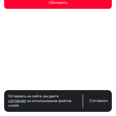
Обновить
Оставаясь на сайте, вы даете
согласие
Согласен
на использование файлов
cookie