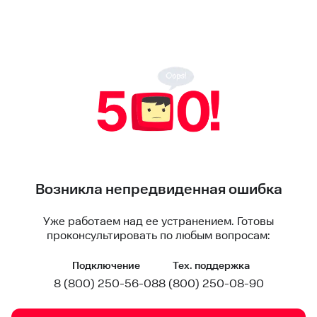
Возникла непредвиденная ошибка
Уже работаем над ее устранением. Готовы
проконсультировать по любым вопросам:
Подключение
Тех. поддержка
8 (800) 250-56-08
8 (800) 250-08-90