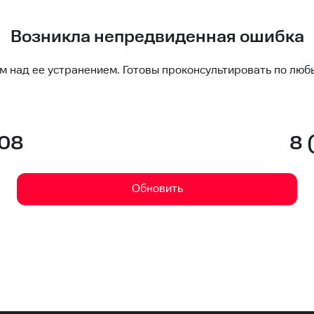
Возникла непредвиденная ошибка
м над ее устранением. Готовы проконсультировать по люб
-08
8 
Обновить