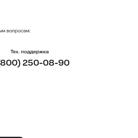
ым вопросам:
Тех. поддержка
(800) 250-08-90