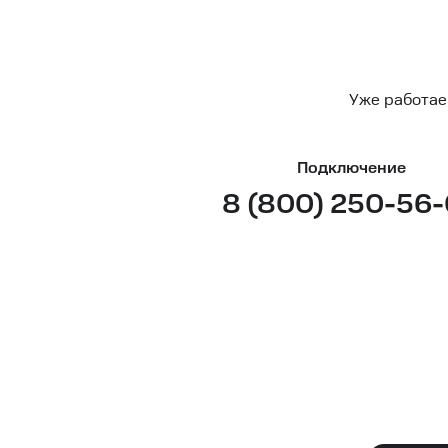
Уже работае
Подключение
8 (800) 250-56