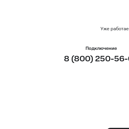
Уже работае
Подключение
8 (800) 250-56