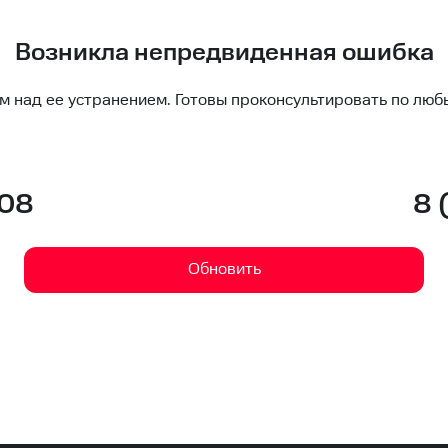
Возникла непредвиденная ошибка
м над ее устранением. Готовы проконсультировать по люб
-08
8 
Обновить