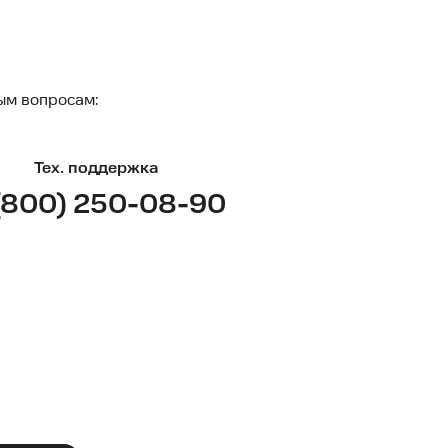
ым вопросам:
Тех. поддержка
(800) 250-08-90