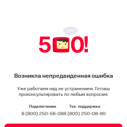
Возникла непредвиденная ошибка
Уже работаем над ее устранением. Готовы
проконсультировать по любым вопросам:
Подключение
Тех. поддержка
8 (800) 250-56-08
8 (800) 250-08-90