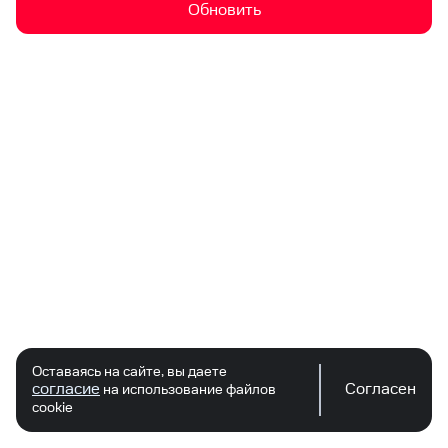
Обновить
Оставаясь на сайте, вы даете
согласие
Согласен
на использование файлов
cookie