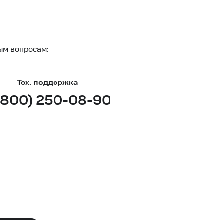
ым вопросам:
Тех. поддержка
(800) 250-08-90