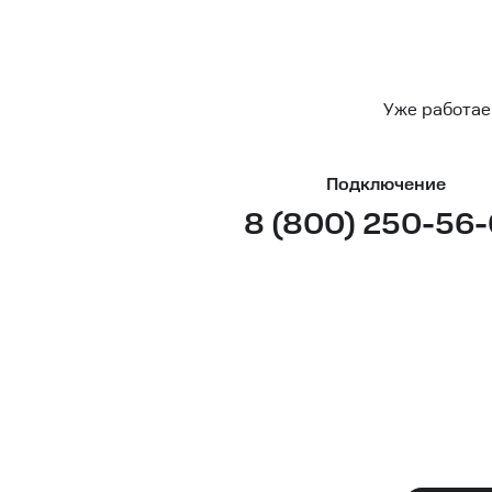
Уже работае
Подключение
8 (800) 250-56