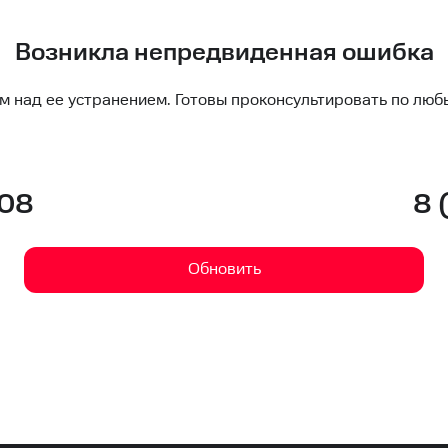
Возникла непредвиденная ошибка
м над ее устранением. Готовы проконсультировать по люб
-08
8 
Обновить