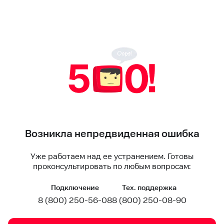
Возникла непредвиденная ошибка
Уже работаем над ее устранением. Готовы
проконсультировать по любым вопросам:
Подключение
Тех. поддержка
8 (800) 250-56-08
8 (800) 250-08-90