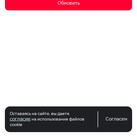
Обновить
Оставаясь на сайте, вы даете
согласие
Согласен
на использование файлов
cookie