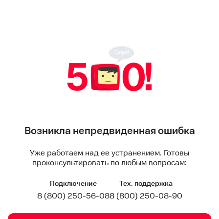
Возникла непредвиденная ошибка
Уже работаем над ее устранением. Готовы
проконсультировать по любым вопросам:
Подключение
Тех. поддержка
8 (800) 250-56-08
8 (800) 250-08-90