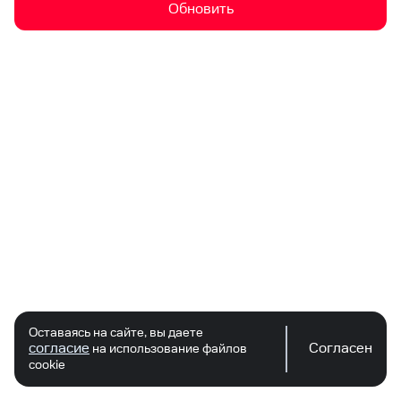
Обновить
Оставаясь на сайте, вы даете
согласие
Согласен
на использование файлов
cookie