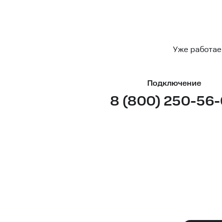
Уже работае
Подключение
8 (800) 250-56