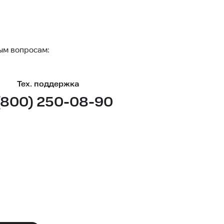
ым вопросам:
Тех. поддержка
(800) 250-08-90