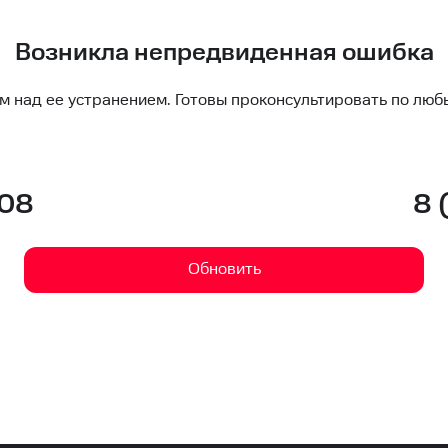
Возникла непредвиденная ошибка
м над ее устранением. Готовы проконсультировать по люб
-08
8 
Обновить