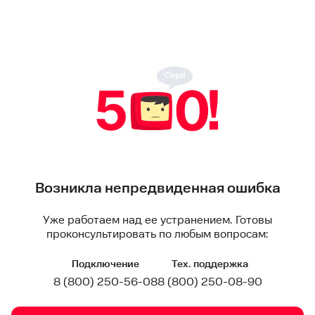
Возникла непредвиденная ошибка
Уже работаем над ее устранением. Готовы
проконсультировать по любым вопросам:
Подключение
Тех. поддержка
8 (800) 250-56-08
8 (800) 250-08-90