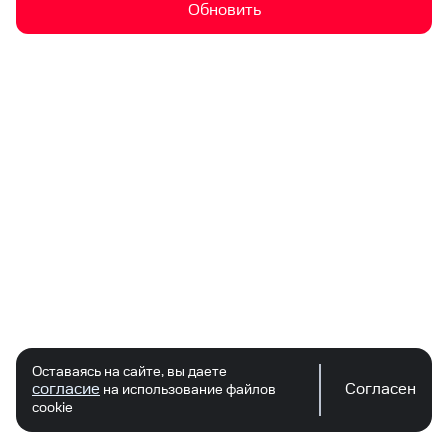
Обновить
Оставаясь на сайте, вы даете
согласие
Согласен
на использование файлов
cookie